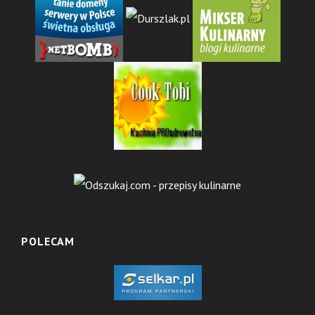
POLECAM