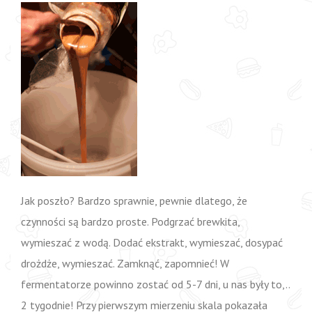
Jak poszło? Bardzo sprawnie, pewnie dlatego, że
czynności są bardzo proste. Podgrzać brewkita,
wymieszać z wodą. Dodać ekstrakt, wymieszać, dosypać
drożdże, wymieszać. Zamknąć, zapomnieć! W
fermentatorze powinno zostać od 5-7 dni, u nas były to,..
2 tygodnie! Przy pierwszym mierzeniu skala pokazała