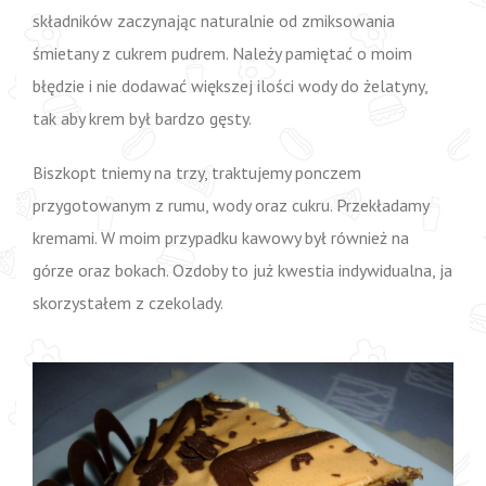
składników zaczynając naturalnie od zmiksowania
śmietany z cukrem pudrem. Należy pamiętać o moim
błędzie i nie dodawać większej ilości wody do żelatyny,
tak aby krem był bardzo gęsty.
Biszkopt tniemy na trzy, traktujemy ponczem
przygotowanym z rumu, wody oraz cukru. Przekładamy
kremami. W moim przypadku kawowy był również na
górze oraz bokach. Ozdoby to już kwestia indywidualna, ja
skorzystałem z czekolady.