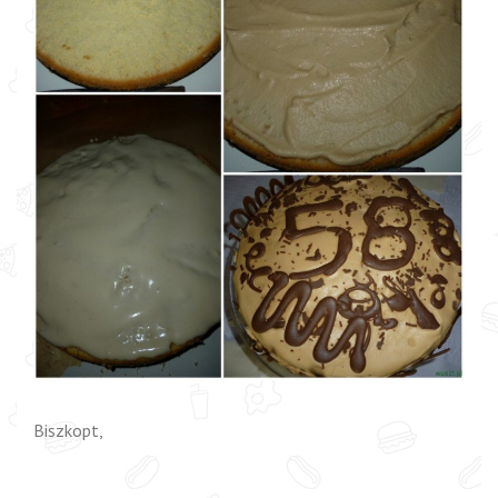
Biszkopt,