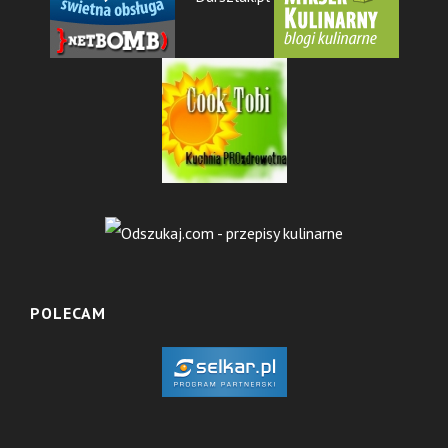
POLECAM