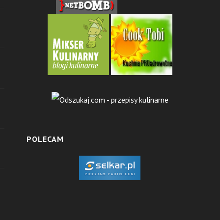
POLECAM