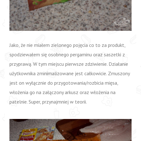
Jako, że nie miałem zielonego pojęcia co to za produkt,
spodziewałem się osobnego pergaminu oraz saszetki z
przyprawą. W tym miejscu pierwsze zdziwienie. Działanie
użytkownika zminimalizowane jest całkowicie. Zmuszony
jest on wyłącznie do przygotowania/rozbicia mięsa,
włożenia go na załączony arkusz oraz włożenia na
patelnie. Super, przynajmniej w teorii.