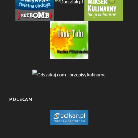
POLECAM