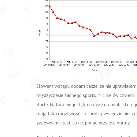
Słowem wstępu dodam także, że nie uprawiałem
międzyczasie żadnego sportu. Nic nie ćwiczyłem.
Ruch? Naturalnie jest, bo należę do osób, które j
mają taką możliwość to chodzą wszędzie pieszo,
zapewne nie jest to nic ponad przyjęte normy.