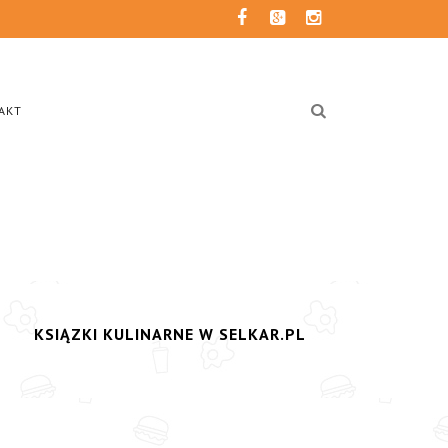
AKT
KSIĄZKI KULINARNE W SELKAR.PL