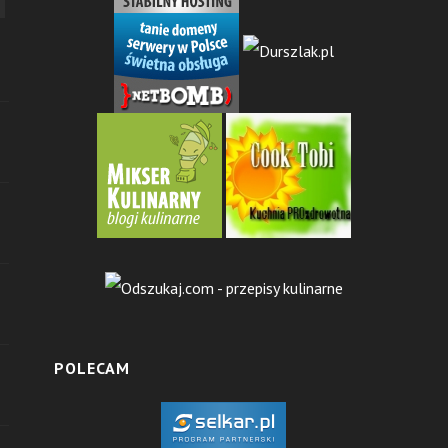
POLECAM