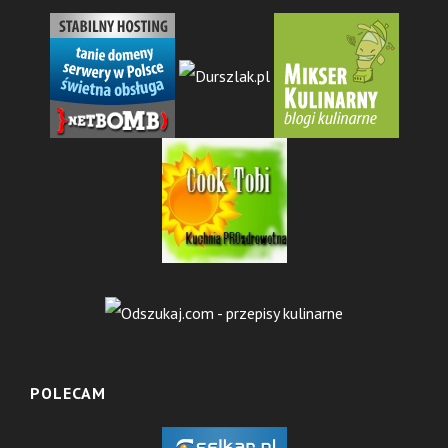
POLECAM