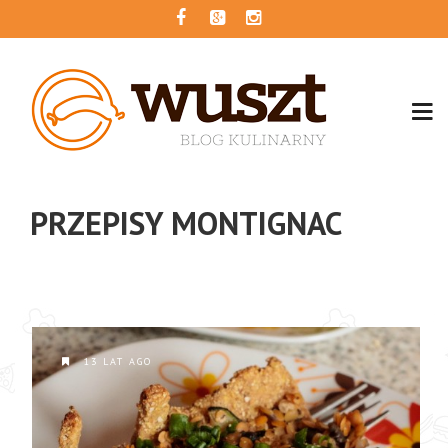
PRZEPISY MONTIGNAC
13 LAT AGO