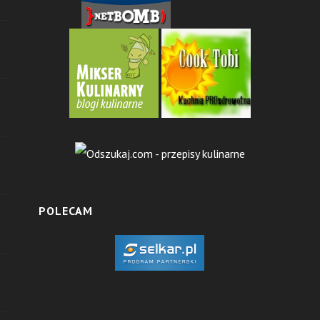
POLECAM