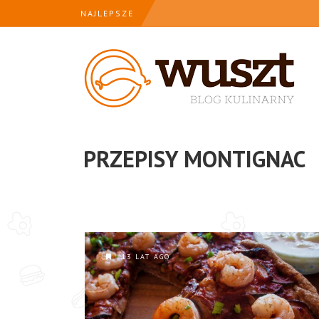
NAJLEPSZE
PRZEPISY MONTIGNAC
13 LAT AGO