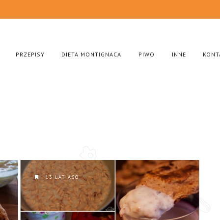
PRZEPISY
DIETA MONTIGNACA
PIWO
INNE
KONT
13 LAT AGO