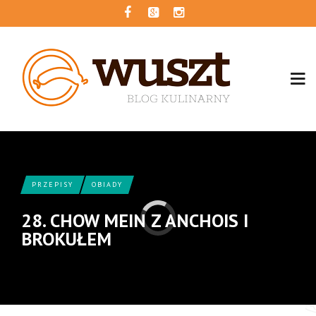
PRZEPISY
OBIADY
28. CHOW MEIN Z ANCHOIS I
BROKUŁEM