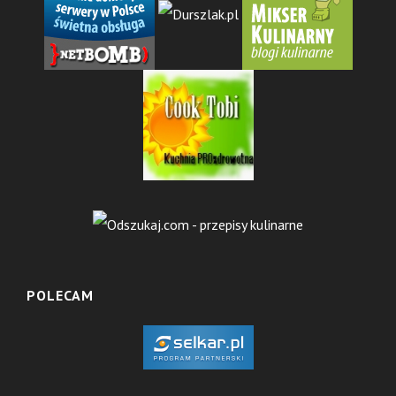
POLECAM