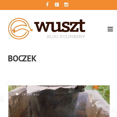
BOCZEK
14 LAT AGO