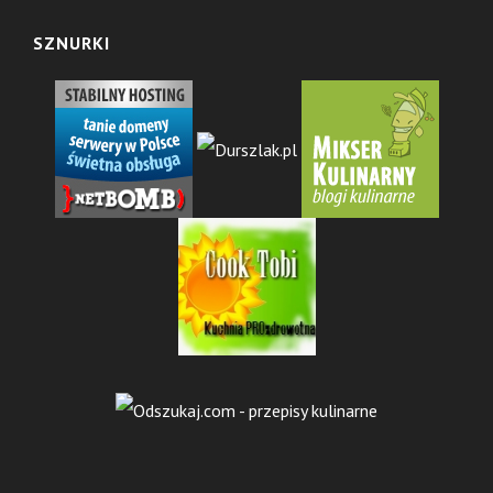
SZNURKI