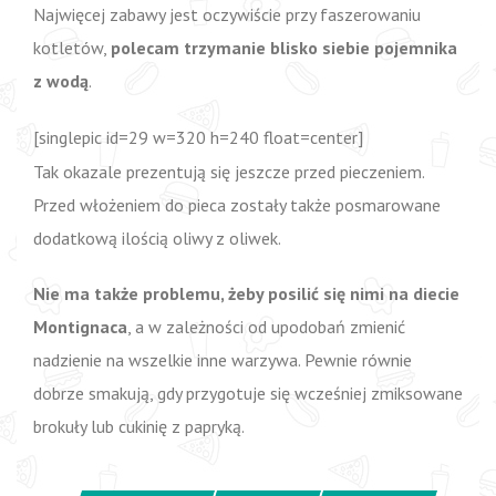
Najwięcej zabawy jest oczywiście przy faszerowaniu
kotletów,
polecam trzymanie blisko siebie pojemnika
z wodą
.
[singlepic id=29 w=320 h=240 float=center]
Tak okazale prezentują się jeszcze przed pieczeniem.
Przed włożeniem do pieca zostały także posmarowane
dodatkową ilością oliwy z oliwek.
Nie ma także problemu, żeby posilić się nimi na diecie
Montignaca
, a w zależności od upodobań zmienić
nadzienie na wszelkie inne warzywa. Pewnie równie
dobrze smakują, gdy przygotuje się wcześniej zmiksowane
brokuły lub cukinię z papryką.