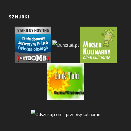
SZNURKI