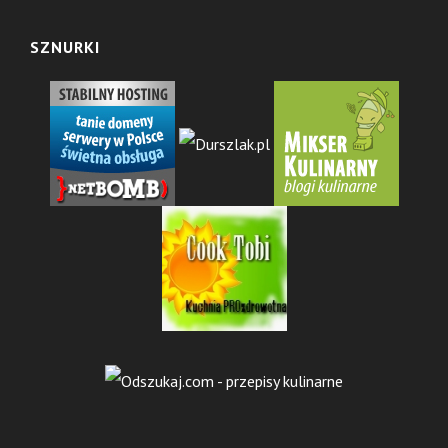
SZNURKI