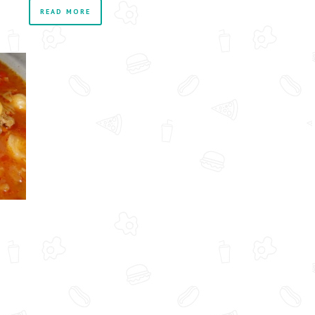
READ MORE