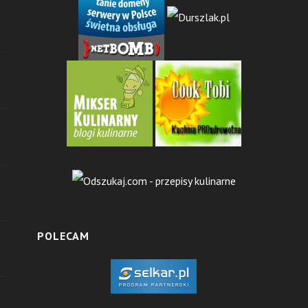
POLECAM