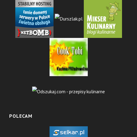
POLECAM