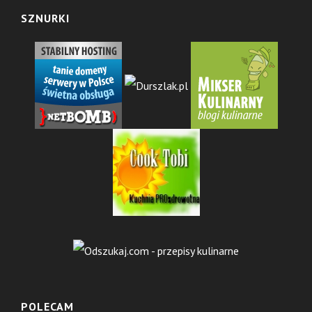
SZNURKI
POLECAM