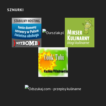
SZNURKI