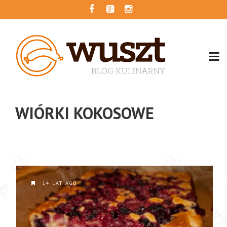
WIÓRKI KOKOSOWE
14 LAT AGO