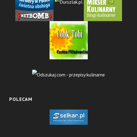
POLECAM