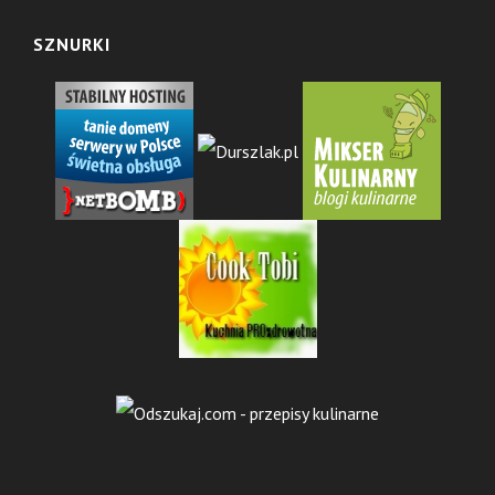
SZNURKI