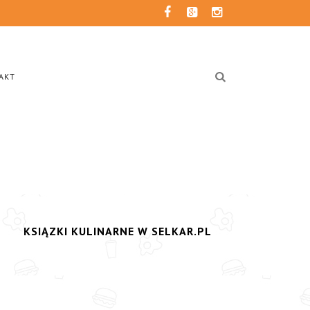
AKT
KSIĄZKI KULINARNE W SELKAR.PL