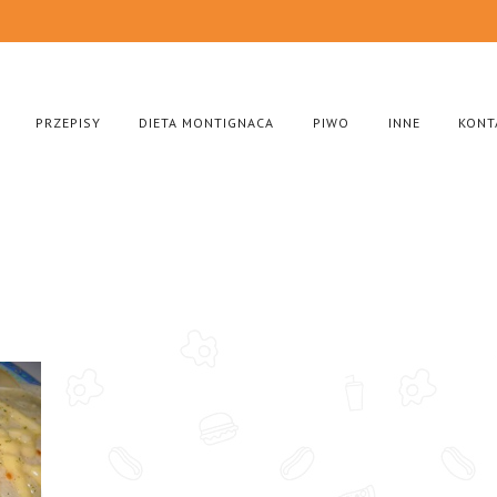
PRZEPISY
DIETA MONTIGNACA
PIWO
INNE
KONT