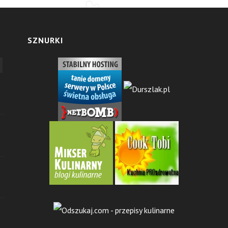
SZNURKI