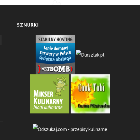
SZNURKI