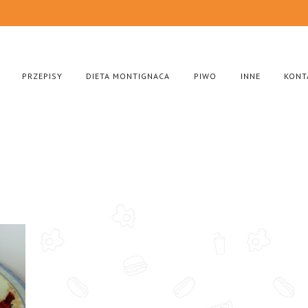
PRZEPISY
DIETA MONTIGNACA
PIWO
INNE
KONT