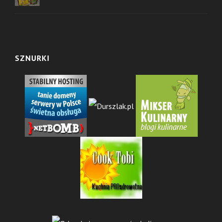
SZNURKI