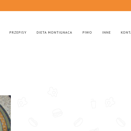
PRZEPISY
DIETA MONTIGNACA
PIWO
INNE
KONT