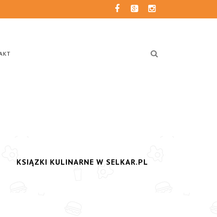
AKT
KSIĄZKI KULINARNE W SELKAR.PL