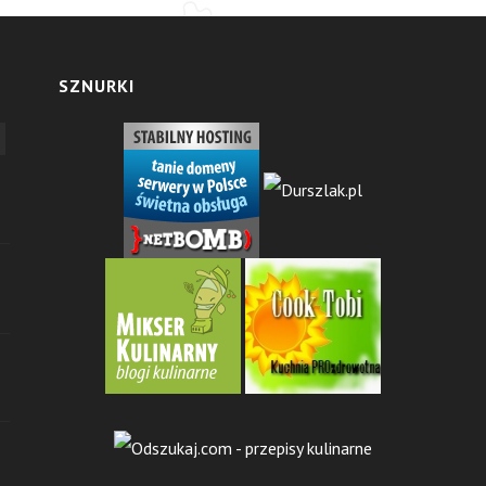
SZNURKI