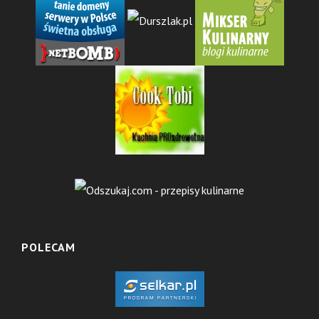
POLECAM